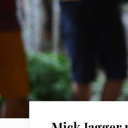
Mick Jagger 