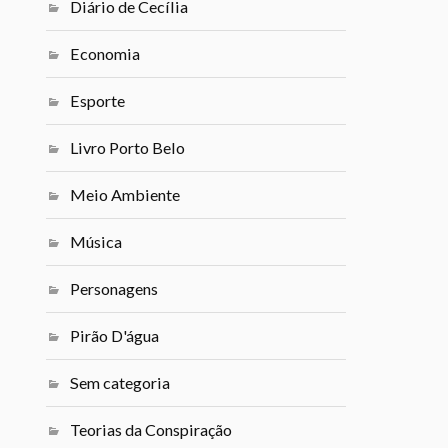
Diário de Cecília
Economia
Esporte
Livro Porto Belo
Meio Ambiente
Música
Personagens
Pirão D'água
Sem categoria
Teorias da Conspiração