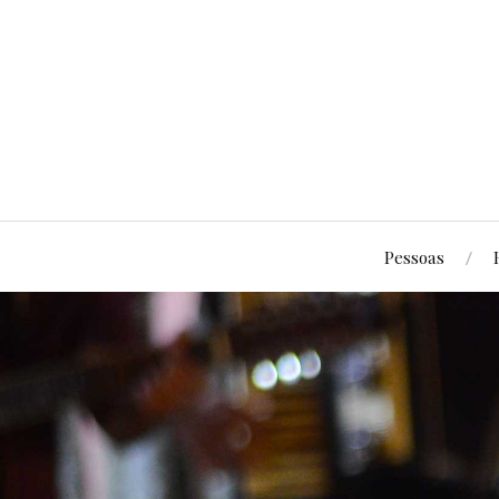
Pessoas