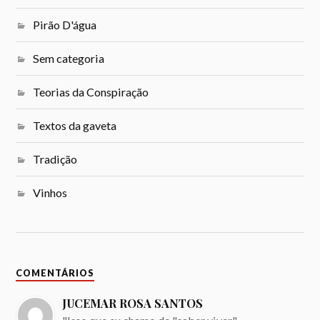
Pirão D'água
Sem categoria
Teorias da Conspiração
Textos da gaveta
Tradição
Vinhos
COMENTÁRIOS
JUCEMAR ROSA SANTOS