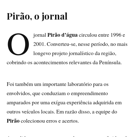
Pirão, o jornal
O
Pirão d’água
jornal
circulou entre 1996 e
2001. Converteu-se, nesse período, no mais
longevo projeto jornalístico da região,
cobrindo os acontecimentos relevantes da Península.
Foi também um importante laboratório para os
envolvidos, que conduziam o empreendimento
amparados por uma exígua experiência adquirida em
outros veículos locais. Em razão disso, a equipe do
Pirão
colecionou erros e acertos.