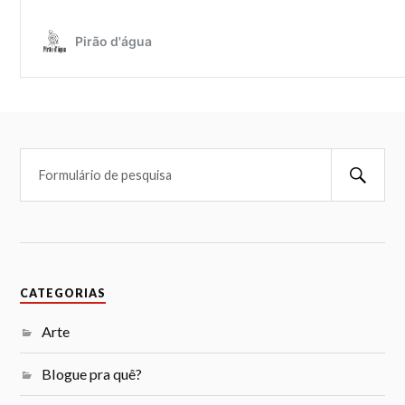
CATEGORIAS
Arte
Blogue pra quê?