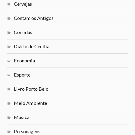
Cervejas
Contam os Antigos
Corridas
Diário de Cecília
Economia
Esporte
Livro Porto Belo
Meio Ambiente
Música
Personagens