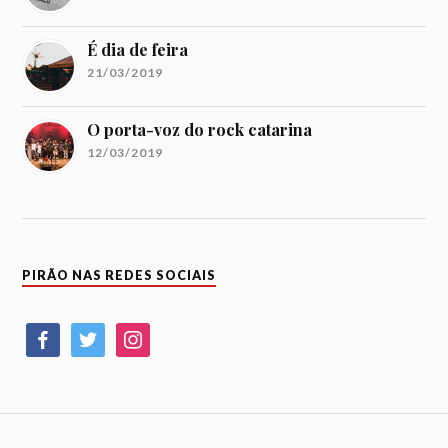
É dia de feira
21/03/2019
O porta-voz do rock catarina
12/03/2019
PIRÃO NAS REDES SOCIAIS