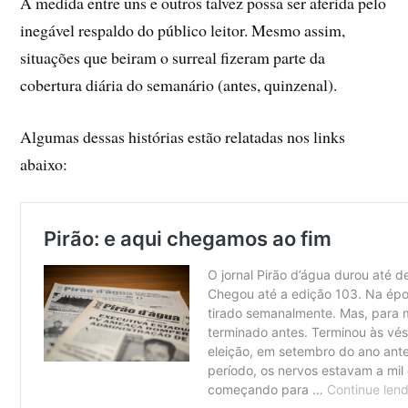
A medida entre uns e outros talvez possa ser aferida pelo
inegável respaldo do público leitor. Mesmo assim,
situações que beiram o surreal fizeram parte da
cobertura diária do semanário (antes, quinzenal).
Algumas dessas histórias estão relatadas nos links
abaixo: