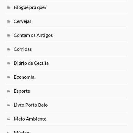
Blogue pra quê?
Cervejas
Contam os Antigos
Corridas
Diário de Cecília
Economia
Esporte
Livro Porto Belo
Meio Ambiente
Música