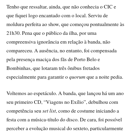
Tenho que ressaltar, ainda, que não conhecia o CIC e
que fiquei logo encantado com o local. Serviu de
moldura perfeita ao show, que começou pontualmente às
21h30. Pena que o público da ilha, por uma
compreensiva ignorância em relação à banda, não
compareceu. A ausência, no entanto, foi compensada
pela presença maciça dos fãs de Porto Belo e
Bombinhas, que lotaram três ônibus fretados
especialmente para garantir o
quorum
que a noite pedia.
Voltemos ao espetáculo. A banda, que lançou há um ano
seu primeiro CD, “Viagens no Exílio”, debulhou com
competência seu
set list
, como de costume iniciando a
festa com a música-título do disco. De cara, foi possível
perceber a evolução musical do sexteto, particularmente