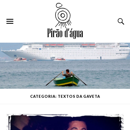
CATEGORIA: TEXTOS DA GAVETA