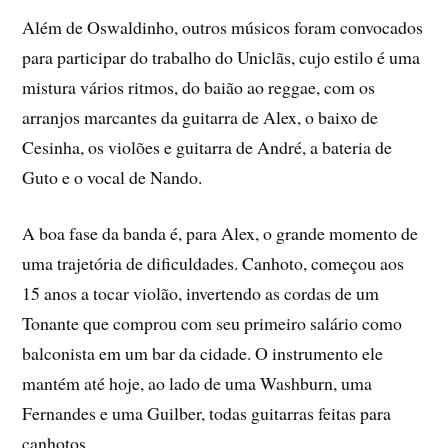
Além de Oswaldinho, outros músicos foram convocados
para participar do trabalho do Uniclãs, cujo estilo é uma
mistura vários ritmos, do baião ao reggae, com os
arranjos marcantes da guitarra de Alex, o baixo de
Cesinha, os violões e guitarra de André, a bateria de
Guto e o vocal de Nando.
A boa fase da banda é, para Alex, o grande momento de
uma trajetória de dificuldades. Canhoto, começou aos
15 anos a tocar violão, invertendo as cordas de um
Tonante que comprou com seu primeiro salário como
balconista em um bar da cidade. O instrumento ele
mantém até hoje, ao lado de uma Washburn, uma
Fernandes e uma Guilber, todas guitarras feitas para
canhotos.