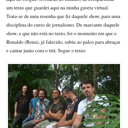
um texto que guardei aqui na minha gaveta virtual.
Trata-se de uma resenha que fiz daquele show, para uma
disciplina do curso de jornalismo. De marcante daquele
show, e que não está no texto, foi o momento em que o
Ronaldo (Rona), já falecido, subiu ao palco para abraçar
e cantar junto com o titã. Segue o texto: