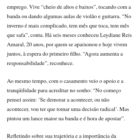
emprego. Vive “cheio de altos e baixos”, tocando com a
banda ou dando algumas aulas de violão e guitarra. “No
inverno é mais complicado, tem mês que toca, tem mês
que safa”, conta. Há seis meses conheceu Leydiane Reis
Amaral, 20 anos, por quem se apaixonou e hoje vivem
juntos, à espera do primeiro filho. “Agora aumenta a
responsabilidade”, reconhece.
Ao mesmo tempo, com o casamento veio o apoio e a
tranqüilidade para acreditar no sonho: “No começo
pensei assim: ‘Se demorar a acontecer, ou não
acontecer, vou ter que tomar uma decisão radical’. Mas
pintou um lance maior na banda e é hora de apostar”.
Refletindo sobre sua trajetória e a importância da