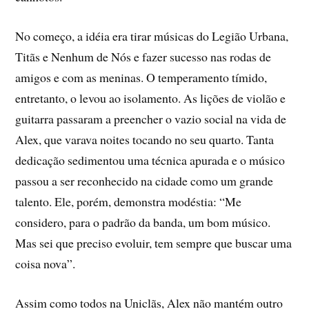
No começo, a idéia era tirar músicas do Legião Urbana,
Titãs e Nenhum de Nós e fazer sucesso nas rodas de
amigos e com as meninas. O temperamento tímido,
entretanto, o levou ao isolamento. As lições de violão e
guitarra passaram a preencher o vazio social na vida de
Alex, que varava noites tocando no seu quarto. Tanta
dedicação sedimentou uma técnica apurada e o músico
passou a ser reconhecido na cidade como um grande
talento. Ele, porém, demonstra modéstia: “Me
considero, para o padrão da banda, um bom músico.
Mas sei que preciso evoluir, tem sempre que buscar uma
coisa nova”.
Assim como todos na Uniclãs, Alex não mantém outro