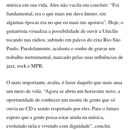
música em sua vida, Alex não vacila em concluir: “Foi
fundamental, era o que mais me dava ânimo, em
algumas épocas era no que eu mais me apoiava”. Hoje, o
guitarrista visualiza a possibilidade de ouvir a Uniclãs
tocando nas rádios, subindo em palcos do eixo Rio-São
Paulo. Paralelamente, acalenta o sonho de gravar um
trabalho instrumental, marcado pelas suas influências de
jazz, rock e MPB.
O mais importante, avalia, é fazer daquilo que mais ama
um meio de vida: “Agora se abriu um horizonte novo, a
oportunidade de conhecer um monte de gente que só
ouvia no CD e sendo respeitado por eles. Para o futuro
espero que a gente possa estar ainda na música,
evoluindo nela e vivendo com dignidade”, conclui.