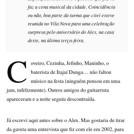
faz a cena musical da cidade. Coincidência
ou não, boa parte da turma que citei esteve
reunida no Vila Nova para uma celebração
surpresa pelo aniversário do Alex, na casa
deste, na última terça-feira.
C
oveiro, Cezinha, Jefinho, Maninho, o
baterista de Itajaí Dunga… não faltou
músico na festa (ninguém pensou em uma
jam, infelizmente). Outros amigos do guitarrista
apareceram e a noite seguiu descontraída.
Já escrevi aqui antes sobre o Alex. Mas gostaria de tirar
da gaveta uma entrevista que fiz com ele em 2002, para