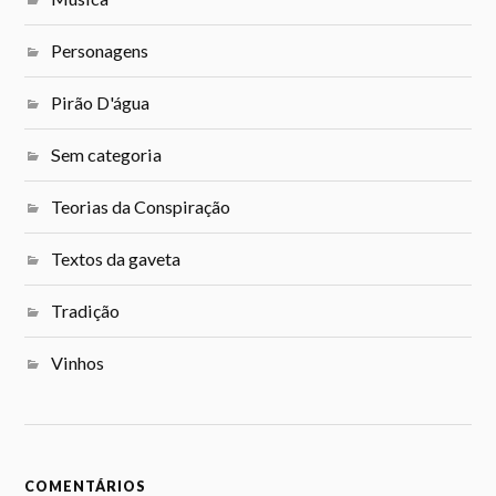
Personagens
Pirão D'água
Sem categoria
Teorias da Conspiração
Textos da gaveta
Tradição
Vinhos
COMENTÁRIOS