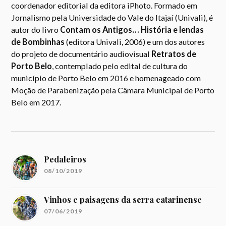
coordenador editorial da editora iPhoto. Formado em
Jornalismo pela Universidade do Vale do Itajaí (Univali), é
autor do livro
Contam os Antigos… História e lendas
de Bombinhas
(editora Univali, 2006) e um dos autores
do projeto de documentário audiovisual
Retratos de
Porto Belo
, contemplado pelo edital de cultura do
município de Porto Belo em 2016 e homenageado com
Moção de Parabenização pela Câmara Municipal de Porto
Belo em 2017.
Pedaleiros
08/10/2019
Vinhos e paisagens da serra catarinense
07/06/2019