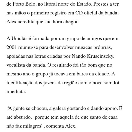
de Porto Belo, no litoral norte do Estado. Prestes a ter
nas mãos o primeiro registro em CD oficial da banda,
Alex acredita que sua hora chegou.
A Uniclãs é formada por um grupo de amigos que em
2001 reuniu-se para desenvolver músicas próprias,
apoiadas nas letras criadas por Nando Kruscinscky,
vocalista da banda. O resultado foi tão bom que no
mesmo ano o grupo já tocava em bares da cidade. A
identificação dos jovens da região com o novo som foi
imediata.
“A gente se chocou, a galera gostando e dando apoio. É
até absurdo, porque tem aquela de que santo de casa
não faz milagres”, comenta Alex.