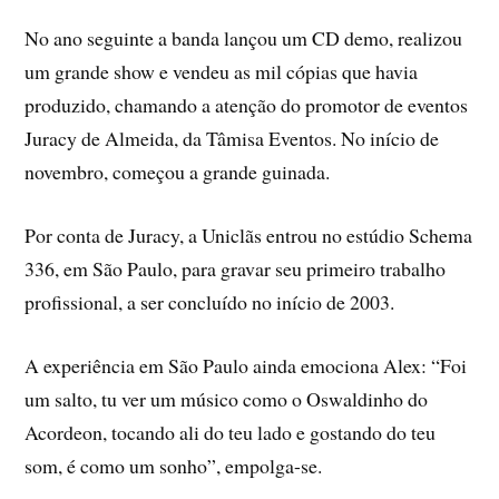
No ano seguinte a banda lançou um CD demo, realizou
um grande show e vendeu as mil cópias que havia
produzido, chamando a atenção do promotor de eventos
Juracy de Almeida, da Tâmisa Eventos. No início de
novembro, começou a grande guinada.
Por conta de Juracy, a Uniclãs entrou no estúdio Schema
336, em São Paulo, para gravar seu primeiro trabalho
profissional, a ser concluído no início de 2003.
A experiência em São Paulo ainda emociona Alex: “Foi
um salto, tu ver um músico como o Oswaldinho do
Acordeon, tocando ali do teu lado e gostando do teu
som, é como um sonho”, empolga-se.