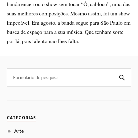
banda encerrou o show sem tocar “Ô, cabloco”, uma das
suas melhores composições. Mesmo assim, foi um show
impecável. Em agosto, a banda segue para São Paulo em
busca de espaço para a sua música. Que tenham sorte
por lá, pois talento não lhes falta.
CATEGORIAS
Arte