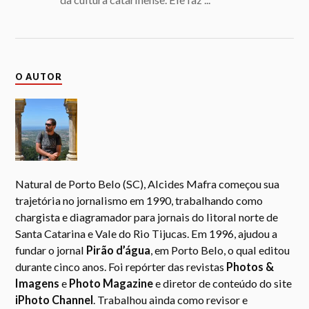
O AUTOR
Natural de Porto Belo (SC), Alcides Mafra começou sua
trajetória no jornalismo em 1990, trabalhando como
chargista e diagramador para jornais do litoral norte de
Santa Catarina e Vale do Rio Tijucas. Em 1996, ajudou a
fundar o jornal
Pirão d’água
, em Porto Belo, o qual editou
durante cinco anos. Foi repórter das revistas
Photos &
Imagens
e
Photo Magazine
e diretor de conteúdo do site
iPhoto Channel
. Trabalhou ainda como revisor e