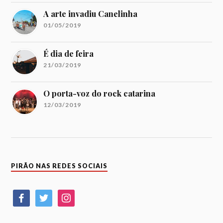
A arte invadiu Canelinha
01/05/2019
É dia de feira
21/03/2019
O porta-voz do rock catarina
12/03/2019
PIRÃO NAS REDES SOCIAIS