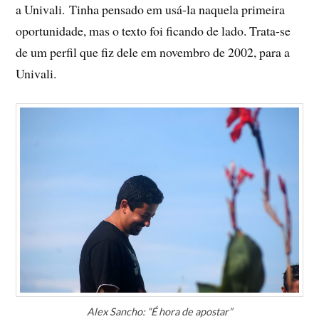
a Univali. Tinha pensado em usá-la naquela primeira
oportunidade, mas o texto foi ficando de lado. Trata-se
de um perfil que fiz dele em novembro de 2002, para a
Univali.
Alex Sancho: “É hora de apostar”