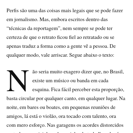
Perfis são uma das coisas mais legais que se pode fazer
em jornalismo. Mas, embora escritos dentro das
“técnicas da reportagem”, nem sempre se pode ter
certeza de que o retrato ficou fiel ao retratado ou se
apenas traduz a forma como a gente vê a pessoa. De
qualquer modo, vale arriscar. Segue abaixo o texto:
N
ão seria muito exagero dizer que, no Brasil,
existe um músico ou banda em cada
esquina. Fica fácil perceber esta proporção,
basta circular por qualquer canto, em qualquer lugar. Na
noite, em bares ou boates, em pequenas reuniões de
amigos, lá está o violão, ora tocado com talento, ora
com mero esforço. Nas garagens os acordes distorcidos