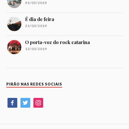
01/05/2019
É dia de feira
21/03/2019
O porta-voz do rock catarina
12/03/2019
PIRÃO NAS REDES SOCIAIS