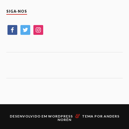
SIGA-NOS
&
DESENVOLVIDO EM
WORDPRESS
TEMA POR
ANDERS
NORÉN