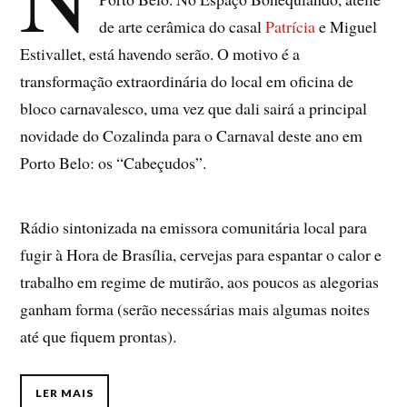
de arte cerâmica do casal
Patrícia
e Miguel
Estivallet, está havendo serão. O motivo é a
transformação extraordinária do local em oficina de
bloco carnavalesco, uma vez que dali sairá a principal
novidade do Cozalinda para o Carnaval deste ano em
Porto Belo: os “Cabeçudos”.
Rádio sintonizada na emissora comunitária local para
fugir à Hora de Brasília, cervejas para espantar o calor e
trabalho em regime de mutirão, aos poucos as alegorias
ganham forma (serão necessárias mais algumas noites
até que fiquem prontas).
LER MAIS