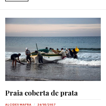
Praia coberta de prata
ALCIDES MAFRA
26/05/2017