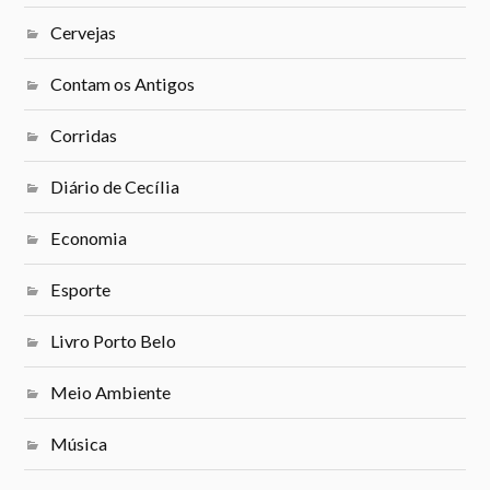
Cervejas
Contam os Antigos
Corridas
Diário de Cecília
Economia
Esporte
Livro Porto Belo
Meio Ambiente
Música