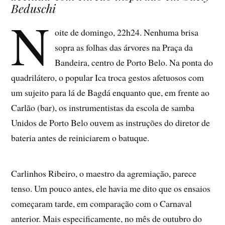
Beduschi
N
oite de domingo, 22h24. Nenhuma brisa
sopra as folhas das árvores na Praça da
Bandeira, centro de Porto Belo. Na ponta do
quadrilátero, o popular Ica troca gestos afetuosos com
um sujeito para lá de Bagdá enquanto que, em frente ao
Carlão (bar), os instrumentistas da escola de samba
Unidos de Porto Belo ouvem as instruções do diretor de
bateria antes de reiniciarem o batuque.
Carlinhos Ribeiro, o maestro da agremiação, parece
tenso. Um pouco antes, ele havia me dito que os ensaios
começaram tarde, em comparação com o Carnaval
anterior. Mais especificamente, no mês de outubro do