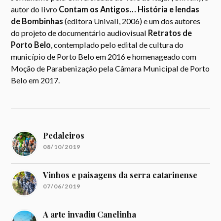
autor do livro
Contam os Antigos… História e lendas
de Bombinhas
(editora Univali, 2006) e um dos autores
do projeto de documentário audiovisual
Retratos de
Porto Belo
, contemplado pelo edital de cultura do
município de Porto Belo em 2016 e homenageado com
Moção de Parabenização pela Câmara Municipal de Porto
Belo em 2017.
Pedaleiros
08/10/2019
Vinhos e paisagens da serra catarinense
07/06/2019
A arte invadiu Canelinha