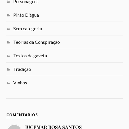
Personagens
Pirão D'água
Sem categoria
Teorias da Conspiração
Textos da gaveta
Tradição
Vinhos
COMENTÁRIOS
JUCEMAR ROSA SANTOS