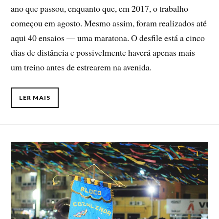
ano que passou, enquanto que, em 2017, o trabalho
começou em agosto. Mesmo assim, foram realizados até
aqui 40 ensaios — uma maratona. O desfile está a cinco
dias de distância e possivelmente haverá apenas mais
um treino antes de estrearem na avenida.
LER MAIS