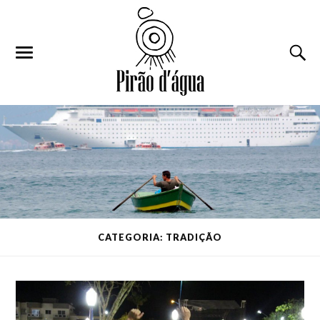
CATEGORIA: TRADIÇÃO