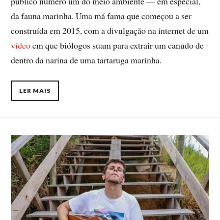
público número um do meio ambiente — em especial,
da fauna marinha. Uma má fama que começou a ser
construída em 2015, com a divulgação na internet de um
vídeo
em que biólogos suam para extrair um canudo de
dentro da narina de uma tartaruga marinha.
LER MAIS