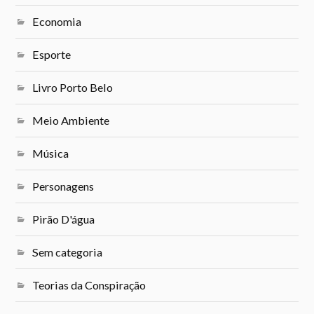
Economia
Esporte
Livro Porto Belo
Meio Ambiente
Música
Personagens
Pirão D'água
Sem categoria
Teorias da Conspiração