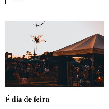
É dia de feira