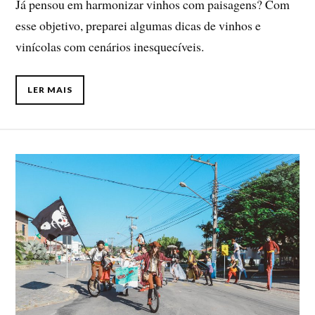
Já pensou em harmonizar vinhos com paisagens? Com
esse objetivo, preparei algumas dicas de vinhos e
vinícolas com cenários inesquecíveis.
LER MAIS