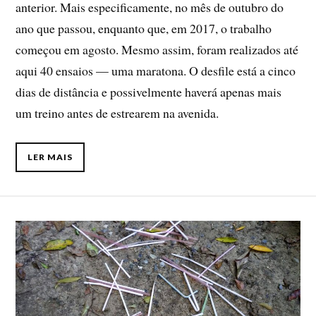
anterior. Mais especificamente, no mês de outubro do
ano que passou, enquanto que, em 2017, o trabalho
começou em agosto. Mesmo assim, foram realizados até
aqui 40 ensaios — uma maratona. O desfile está a cinco
dias de distância e possivelmente haverá apenas mais
um treino antes de estrearem na avenida.
LER MAIS