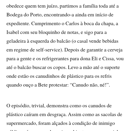
obedece quem tem juízo, partimos a família toda até a
Bodega do Porto, encontrando-a ainda em início de
expediente. Cumprimento o Carlos à boca da chapa, a
Isabel com seu bloquinho de notas, e sigo para a
geladeira à esquerda do balcão (o casal vende bebidas
em regime de self-service). Depois de garantir a cerveja
para a gente e os refrigerantes para dona Eli e Cissa, vou
até o balcão buscar os copos. Levo a mão até o suporte
onde estão os canudinhos de plástico para os refris
quando ouço a Bete protestar: “Canudo não, né!”.
O episódio, trivial, demonstra como os canudos de
plástico caíram em desgraça. Assim como as sacolas de
supermercado, foram alçados à condição de inimigo