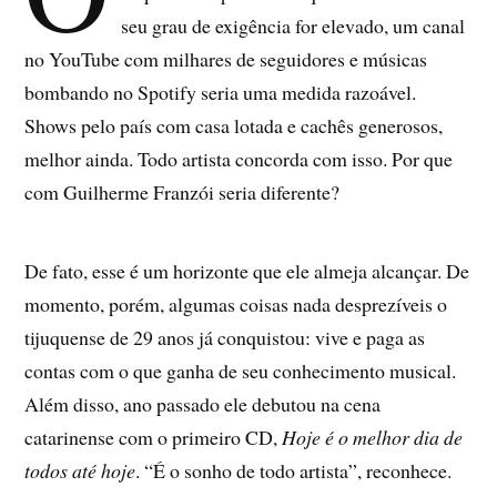
seu grau de exigência for elevado, um canal
no YouTube com milhares de seguidores e músicas
bombando no Spotify seria uma medida razoável.
Shows pelo país com casa lotada e cachês generosos,
melhor ainda. Todo artista concorda com isso. Por que
com Guilherme Franzói seria diferente?
De fato, esse é um horizonte que ele almeja alcançar. De
momento, porém, algumas coisas nada desprezíveis o
tijuquense de 29 anos já conquistou: vive e paga as
contas com o que ganha de seu conhecimento musical.
Além disso, ano passado ele debutou na cena
catarinense com o primeiro CD,
Hoje é o melhor dia de
todos até hoje
. “É o sonho de todo artista”, reconhece.