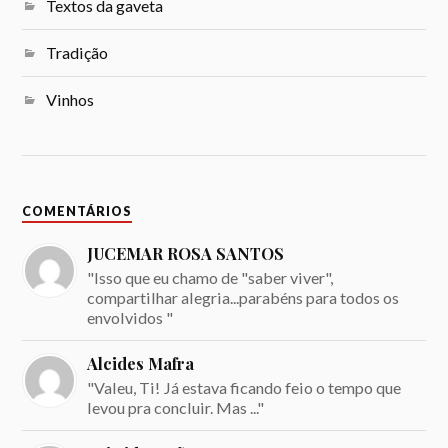
Textos da gaveta
Tradição
Vinhos
COMENTÁRIOS
JUCEMAR ROSA SANTOS
"Isso que eu chamo de "saber viver",
compartilhar alegria...parabéns para todos os
envolvidos "
Alcides Mafra
"Valeu, Ti! Já estava ficando feio o tempo que
levou pra concluir. Mas ..."