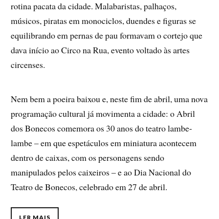
rotina pacata da cidade. Malabaristas, palhaços,
músicos, piratas em monociclos, duendes e figuras se
equilibrando em pernas de pau formavam o cortejo que
dava início ao Circo na Rua, evento voltado às artes
circenses.
Nem bem a poeira baixou e, neste fim de abril, uma nova
programação cultural já movimenta a cidade: o Abril
dos Bonecos comemora os 30 anos do teatro lambe-
lambe – em que espetáculos em miniatura acontecem
dentro de caixas, com os personagens sendo
manipulados pelos caixeiros – e ao Dia Nacional do
Teatro de Bonecos, celebrado em 27 de abril.
LER MAIS