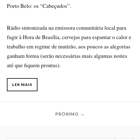
Porto Belo: os “Cabeçudos”.
Rádio sintonizada na emissora comunitária local para
fugir à Hora de Brasília, cervejas para espantar o calor e
trabalho em regime de mutirão, aos poucos as alegorias
ganham forma (serão necessárias mais algumas noites
até que fiquem prontas).
LER MAIS
PRÓXIMO →