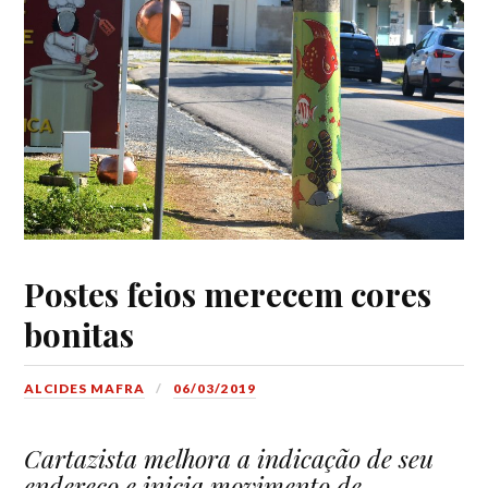
Postes feios merecem cores
bonitas
ALCIDES MAFRA
06/03/2019
Cartazista melhora a indicação de seu
endereço e inicia movimento de