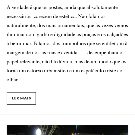
A verdade é que os postes, ainda que absolutamente
necessários, carecem de estética. Não falamos,
naturalmente, dos mais ornamentais, que às vezes vemos
iluminar com garbo e dignidade as praças e os calçadões
à beira-mar. Falamos dos trambolhos que se enfileiram à
margem de nossas ruas e avenidas — desempenhando
papel relevante, não há dúvida, mas de um modo que os
torna um estorvo urbanístico e um espetáculo triste ao
olhar.
LER MAIS