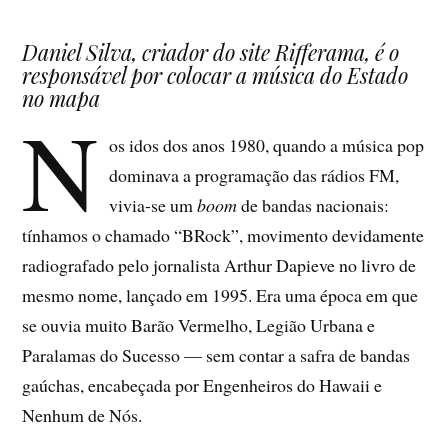
Daniel Silva, criador do site Rifferama, é o
responsável por colocar a música do Estado
no mapa
N
os idos dos anos 1980, quando a música pop
dominava a programação das rádios FM,
vivia-se um
boom
de bandas nacionais:
tínhamos o chamado “BRock”, movimento devidamente
radiografado pelo jornalista Arthur Dapieve no livro de
mesmo nome, lançado em 1995. Era uma época em que
se ouvia muito Barão Vermelho, Legião Urbana e
Paralamas do Sucesso — sem contar a safra de bandas
gaúchas, encabeçada por Engenheiros do Hawaii e
Nenhum de Nós.