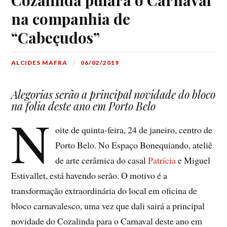
na companhia de
“Cabeçudos”
ALCIDES MAFRA
06/02/2019
Alegorias serão a principal novidade do bloco
na folia deste ano em Porto Belo
N
oite de quinta-feira, 24 de janeiro, centro de
Porto Belo. No Espaço Bonequiando, ateliê
de arte cerâmica do casal
Patrícia
e Miguel
Estivallet, está havendo serão. O motivo é a
transformação extraordinária do local em oficina de
bloco carnavalesco, uma vez que dali sairá a principal
novidade do Cozalinda para o Carnaval deste ano em