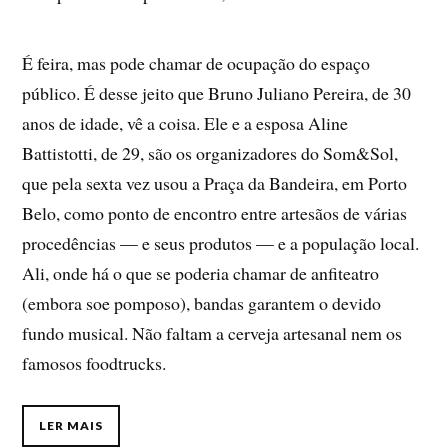
É feira, mas pode chamar de ocupação do espaço
público. É desse jeito que Bruno Juliano Pereira, de 30
anos de idade, vê a coisa. Ele e a esposa Aline
Battistotti, de 29, são os organizadores do Som&Sol,
que pela sexta vez usou a Praça da Bandeira, em Porto
Belo, como ponto de encontro entre artesãos de várias
procedências — e seus produtos — e a população local.
Ali, onde há o que se poderia chamar de anfiteatro
(embora soe pomposo), bandas garantem o devido
fundo musical. Não faltam a cerveja artesanal nem os
famosos foodtrucks.
LER MAIS