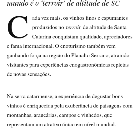
mundo é o ‘terroir’ de altitude de SC
C
ada vez mais, os vinhos finos e espumantes
produzidos no
terroir
de altitude de Santa
Catarina conquistam qualidade, apreciadores
e fama internacional. O enoturismo também vem
ganhando força na região do Planalto Serrano, atraindo
visitantes para experiências enogastronômicas repletas
de novas sensações.
Na serra catarinense, a experiência de degustar bons
vinhos é enriquecida pela exuberância de paisagens com
montanhas, araucárias, campos e vinhedos, que
representam um atrativo único em nível mundial.