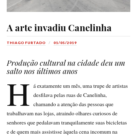
A arte invadiu Canelinha
THIAGO FURTADO
01/05/2019
Produção cultural na cidade deu um
salto nos últimos anos
H
á exatamente um mês, uma trupe de artistas
desfilava pelas ruas de Canelinha,
chamando a atenção das pessoas que
trabalhavam nas lojas, atraindo olhares curiosos de
senhores que pedalavam tranquilamente suas bicicletas
e de quem mais assistisse àquela cena incomum na