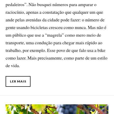
pedaleiros”. Não busquei números para amparar o
raciocínio, apenas a constatação que qualquer um que
ande pelas avenidas da cidade pode fazer: o número de
gente usando bicicletas cresceu como nunca. Mas não é
um público que use a “magrela” como mero meio de
transporte, uma condução para chegar mais rápido ao
trabalho, por exemplo. Esse povo de que falo usa a bike
como lazer. Mais precisamente, como parte de um estilo
de vida.
LER MAIS