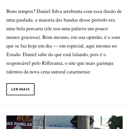
Bons tempos? Daniel Silva arrebenta com essa ilusão de
uma paulada: a maioria das bandas desse período era
uma bela porcaria (ele usa uma palavra um pouco
menos graciosa). Bom mesmo, em sua opinião, é o som
que se faz hoje em dia — em especial, aqui mesmo no
Estado. Daniel sabe do que está falando, pois é o
responsável pelo Rifferama, o site que mais garimpa
talentos da nova cena autoral catarinense.
LER MAIS