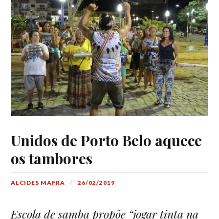
Unidos de Porto Belo aquece
os tambores
ALCIDES MAFRA
26/02/2019
Escola de samba
propõe “jogar tinta na