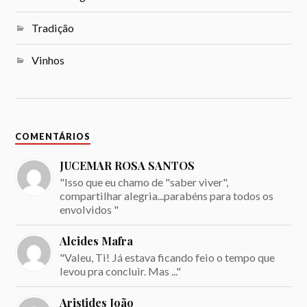
Tradição
Vinhos
COMENTÁRIOS
JUCEMAR ROSA SANTOS
"Isso que eu chamo de "saber viver",
compartilhar alegria...parabéns para todos os
envolvidos "
Alcides Mafra
"Valeu, Ti! Já estava ficando feio o tempo que
levou pra concluir. Mas ..."
Aristides João