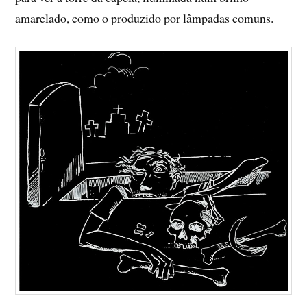
amarelado, como o produzido por lâmpadas comuns.