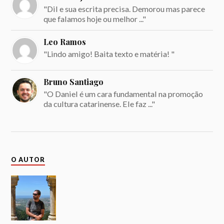
"Dil e sua escrita precisa. Demorou mas parece
que falamos hoje ou melhor ..."
Leo Ramos
"Lindo amigo! Baita texto e matéria! "
Bruno Santiago
"O Daniel é um cara fundamental na promoção
da cultura catarinense. Ele faz ..."
O AUTOR