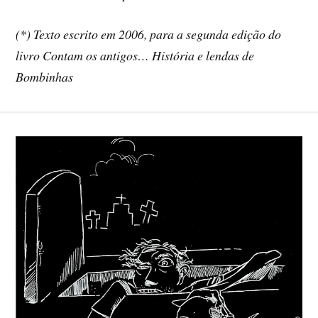
(*) Texto escrito em 2006, para a segunda edição do
livro Contam os antigos… História e lendas de
Bombinhas