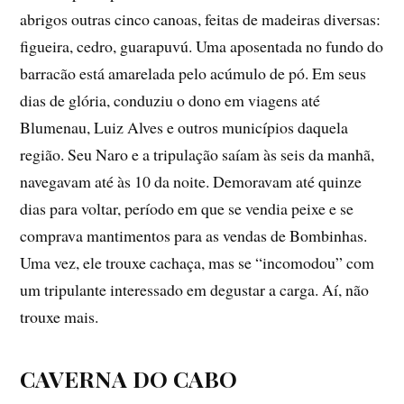
abrigos outras cinco canoas, feitas de madeiras diversas:
figueira, cedro, guarapuvú. Uma aposentada no fundo do
barracão está amarelada pelo acúmulo de pó. Em seus
dias de glória, conduziu o dono em viagens até
Blumenau, Luiz Alves e outros municípios daquela
região. Seu Naro e a tripulação saíam às seis da manhã,
navegavam até às 10 da noite. Demoravam até quinze
dias para voltar, período em que se vendia peixe e se
comprava mantimentos para as vendas de Bombinhas.
Uma vez, ele trouxe cachaça, mas se “incomodou” com
um tripulante interessado em degustar a carga. Aí, não
trouxe mais.
CAVERNA DO CABO