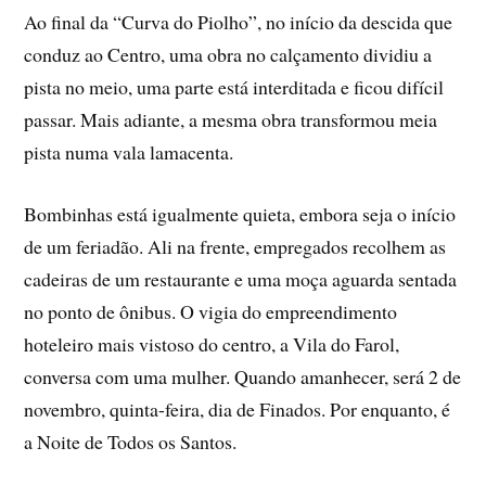
Ao final da “Curva do Piolho”, no início da descida que
conduz ao Centro, uma obra no calçamento dividiu a
pista no meio, uma parte está interditada e ficou difícil
passar. Mais adiante, a mesma obra transformou meia
pista numa vala lamacenta.
Bombinhas está igualmente quieta, embora seja o início
de um feriadão. Ali na frente, empregados recolhem as
cadeiras de um restaurante e uma moça aguarda sentada
no ponto de ônibus. O vigia do empreendimento
hoteleiro mais vistoso do centro, a Vila do Farol,
conversa com uma mulher. Quando amanhecer, será 2 de
novembro, quinta-feira, dia de Finados. Por enquanto, é
a Noite de Todos os Santos.