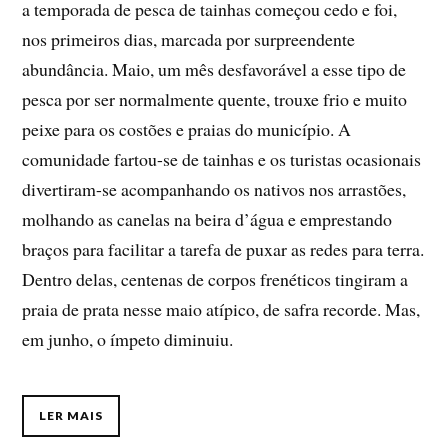
a temporada de pesca de tainhas começou cedo e foi,
nos primeiros dias, marcada por surpreendente
abundância. Maio, um mês desfavorável a esse tipo de
pesca por ser normalmente quente, trouxe frio e muito
peixe para os costões e praias do município. A
comunidade fartou-se de tainhas e os turistas ocasionais
divertiram-se acompanhando os nativos nos arrastões,
molhando as canelas na beira d’água e emprestando
braços para facilitar a tarefa de puxar as redes para terra.
Dentro delas, centenas de corpos frenéticos tingiram a
praia de prata nesse maio atípico, de safra recorde. Mas,
em junho, o ímpeto diminuiu.
LER MAIS