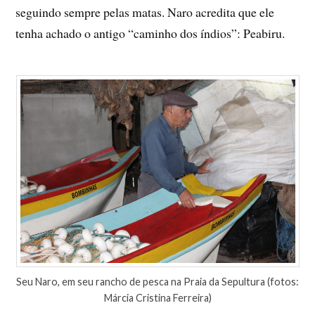
seguindo sempre pelas matas. Naro acredita que ele
tenha achado o antigo “caminho dos índios”: Peabiru.
Seu Naro, em seu rancho de pesca na Praia da Sepultura (fotos:
Márcia Cristina Ferreira)