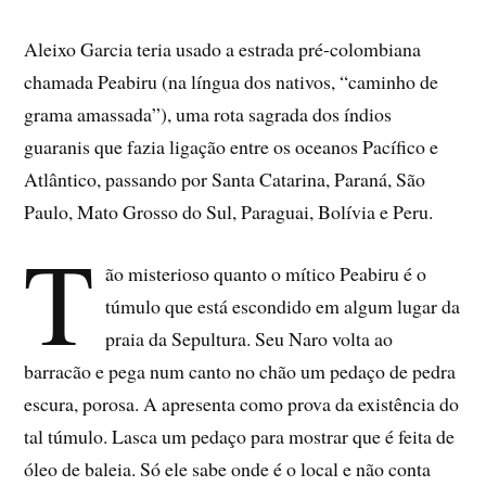
Aleixo Garcia teria usado a estrada pré-colombiana
chamada Peabiru (na língua dos nativos, “caminho de
grama amassada”), uma rota sagrada dos índios
guaranis que fazia ligação entre os oceanos Pacífico e
Atlântico, passando por Santa Catarina, Paraná, São
Paulo, Mato Grosso do Sul, Paraguai, Bolívia e Peru.
T
ão misterioso quanto o mítico Peabiru é o
túmulo que está escondido em algum lugar da
praia da Sepultura. Seu Naro volta ao
barracão e pega num canto no chão um pedaço de pedra
escura, porosa. A apresenta como prova da existência do
tal túmulo. Lasca um pedaço para mostrar que é feita de
óleo de baleia. Só ele sabe onde é o local e não conta