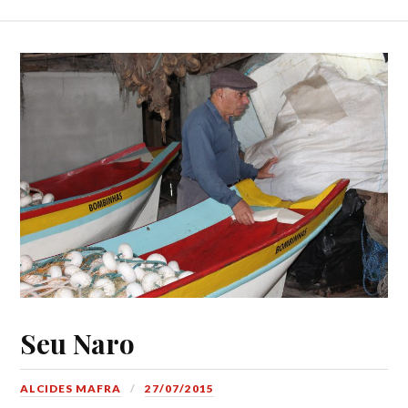
Seu Naro
ALCIDES MAFRA
27/07/2015