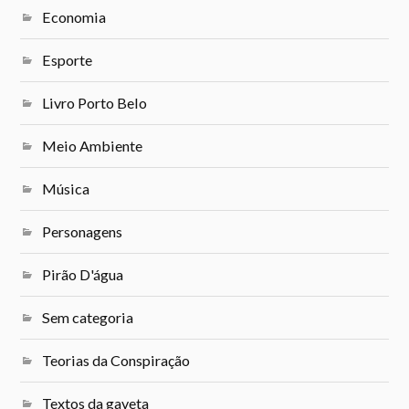
Economia
Esporte
Livro Porto Belo
Meio Ambiente
Música
Personagens
Pirão D'água
Sem categoria
Teorias da Conspiração
Textos da gaveta