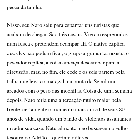
pesca da tainha.
Nisso, seu Naro saiu para espantar uns turistas que
acabam de chegar. São três casais. Vieram espremidos
num fusca e pretendem acampar ali. O nativo explica
que eles não podem ficar, o grupo argumenta, insiste, o
pescador replica, a coisa ameaça descambar para a
discussão, mas, no fim, ele cede e os seis partem pela
trilha que leva ao matagal, na ponta da Sepultura,
arcados com o peso das mochilas. Coisa de uma semana
depois, Naro teria uma altercação muito maior pela
frente, certamente o momento mais difícil de seus 80
anos de vida, quando um bando de violentos assaltantes
invadiu sua casa. Naturalmente, não buscavam o velho
tesouro do Adrião – queriam dólares.