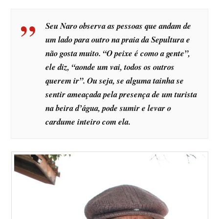
Seu Naro observa as pessoas que andam de
um lado para outro na praia da Sepultura e
não gosta muito. “O peixe é como a gente”,
ele diz, “aonde um vai, todos os outros
querem ir”. Ou seja, se alguma tainha se
sentir ameaçada pela presença de um turista
na beira d’água, pode sumir e levar o
cardume inteiro com ela.