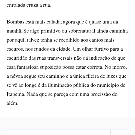
enrolada cruza a rua.
Bombas está mais calada, agora que é quase uma da
manhã. Se algo primitivo ou sobrenatural ainda caminha
por aqui, talvez tenha se recolhido aos cantos mais
escuros, nos fundos da cidade. Um olhar furtivo para a
escuridão das ruas transversais não dá indicação de que
essa fantasiosa suposição possa estar correta. No morro,
a névoa segue seu caminho e a única fileira de luzes que
se vê ao longe é da iluminação pública do município de
Itapema. Nada que se pareça com uma procissão do
além.