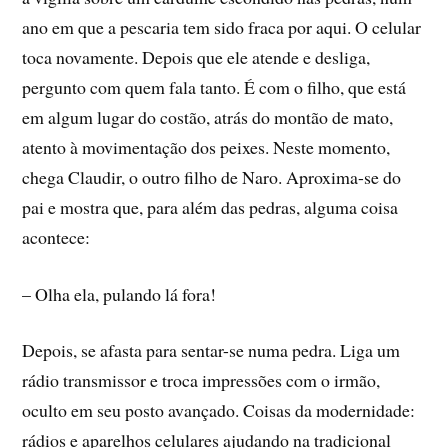
ano em que a pescaria tem sido fraca por aqui. O celular
toca novamente. Depois que ele atende e desliga,
pergunto com quem fala tanto. É com o filho, que está
em algum lugar do costão, atrás do montão de mato,
atento à movimentação dos peixes. Neste momento,
chega Claudir, o outro filho de Naro. Aproxima-se do
pai e mostra que, para além das pedras, alguma coisa
acontece:
– Olha ela, pulando lá fora!
Depois, se afasta para sentar-se numa pedra. Liga um
rádio transmissor e troca impressões com o irmão,
oculto em seu posto avançado. Coisas da modernidade:
rádios e aparelhos celulares ajudando na tradicional