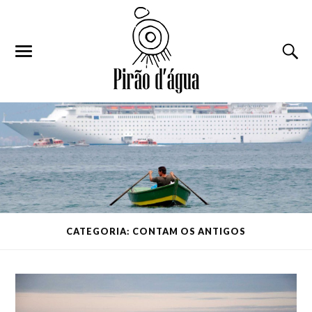
CATEGORIA: CONTAM OS ANTIGOS