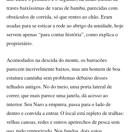
traves baixíssimas de varas de bambu, parecidas com
obstáculos de corrida, só que rentes ao chão. Eram
usadas para se esticar a rede ao abrigo da umidade, hoje
servem apenas “para contar história”, como explica o
proprietário.
Acomodados na descida do monte, os barracões
parecem incrivelmente baixos, mas um homem de boa
estatura caminha sem problemas debaixo desses
telhados antigos. No do meio, uma porta lateral de
correr, que mais parece uma janela, dá acesso ao
interior. Seu Naro a empurra, passa para o lado de
dentro e convida a entrar. O local está repleto de tralhas:
velhas canoas, redes e outros apetrechos de pesca sem
uso, tudo empoeirado. Nos fundos, dois gatos