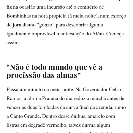
fiz na ocasião uma incursão até o cemitério de
Bombinhas na hora propícia (à meia-noite), num esforço
de jornalismo “gonzo” para descobrir alguma
igualmente improvável manifestação do Além. Começa
assim…
“Não é todo mundo que vê a
procissão das almas”
Passa um minuto da meia-noite. Na Governador Celso
Ramos, a última Praiana do dia reduz a marcha antes de
vencer as duas lombadas na curva final da avenida, rumo
a Canto Grande. Dentro desse ônibus, amarelo com
listras em degradê vermelho, talvez durma algum