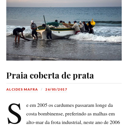
Praia coberta de prata
ALCIDES MAFRA
26/05/2017
S
e em 2005 os cardumes passaram longe da
costa bombinense, preferindo as malhas em
alto-mar da frota industrial, neste ano de 2006