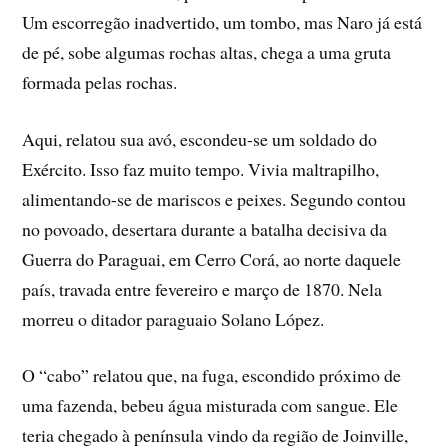
Um escorregão inadvertido, um tombo, mas Naro já está
de pé, sobe algumas rochas altas, chega a uma gruta
formada pelas rochas.
Aqui, relatou sua avó, escondeu-se um soldado do
Exército. Isso faz muito tempo. Vivia maltrapilho,
alimentando-se de mariscos e peixes. Segundo contou
no povoado, desertara durante a batalha decisiva da
Guerra do Paraguai, em Cerro Corá, ao norte daquele
país, travada entre fevereiro e março de 1870. Nela
morreu o ditador paraguaio Solano López.
O “cabo” relatou que, na fuga, escondido próximo de
uma fazenda, bebeu água misturada com sangue. Ele
teria chegado à península vindo da região de Joinville,