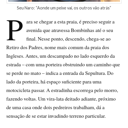
Seu Naro: “Aonde um peixe vai, os outros vão atrás”
P
ara se chegar a esta praia, é preciso seguir a
avenida que atravessa Bombinhas até o seu
final. Nesse ponto, descendo, chega-se ao
Retiro dos Padres, nome mais comum da praia dos
Ingleses. Antes, um descampado no lado esquerdo da
estrada – com uma porteira obstruindo um caminho que
se perde no mato – indica a entrada da Sepultura. Do
lado da porteira, há espaço suficiente para uma
motocicleta passar. A estradinha escorrega pelo morro,
fazendo voltas. Um vira-lata deitado adiante, próximo
de uma casa onde dois pedreiros trabalham, dá a
sensação de se estar invadindo terreno particular.