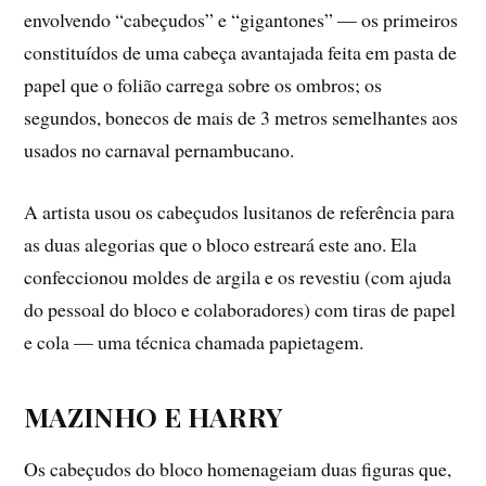
envolvendo “cabeçudos” e “gigantones” — os primeiros
constituídos de uma cabeça avantajada feita em pasta de
papel que o folião carrega sobre os ombros; os
segundos, bonecos de mais de 3 metros semelhantes aos
usados no carnaval pernambucano.
A artista usou os cabeçudos lusitanos de referência para
as duas alegorias que o bloco estreará este ano. Ela
confeccionou moldes de argila e os revestiu (com ajuda
do pessoal do bloco e colaboradores) com tiras de papel
e cola — uma técnica chamada papietagem.
MAZINHO E HARRY
Os cabeçudos do bloco homenageiam duas figuras que,