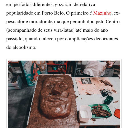
em períodos diferentes, gozaram de relativa
popularidade em Porto Belo. O primeiro é
Mazinho
, ex-
pescador e morador de rua que perambulou pelo Centro
(acompanhado de seus vira-latas) até maio do ano
passado, quando faleceu por complicações decorrentes
do alcoolismo.