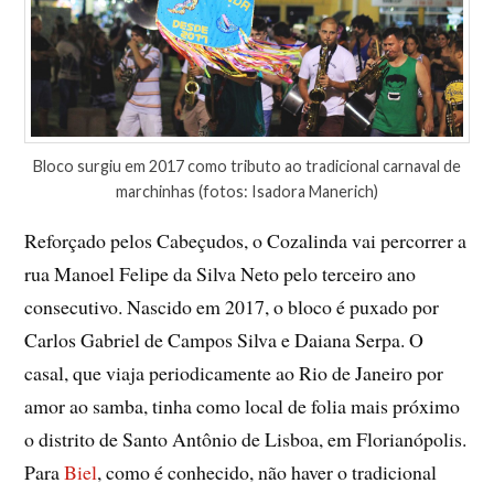
Bloco surgiu em 2017 como tributo ao tradicional carnaval de
marchinhas (fotos: Isadora Manerich)
Reforçado pelos Cabeçudos, o Cozalinda vai percorrer a
rua Manoel Felipe da Silva Neto pelo terceiro ano
consecutivo. Nascido em 2017, o bloco é puxado por
Carlos Gabriel de Campos Silva e Daiana Serpa. O
casal, que viaja periodicamente ao Rio de Janeiro por
amor ao samba, tinha como local de folia mais próximo
o distrito de Santo Antônio de Lisboa, em Florianópolis.
Para
Biel
, como é conhecido, não haver o tradicional