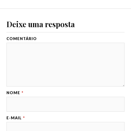
Deixe uma resposta
COMENTÁRIO
NOME
*
E-MAIL
*