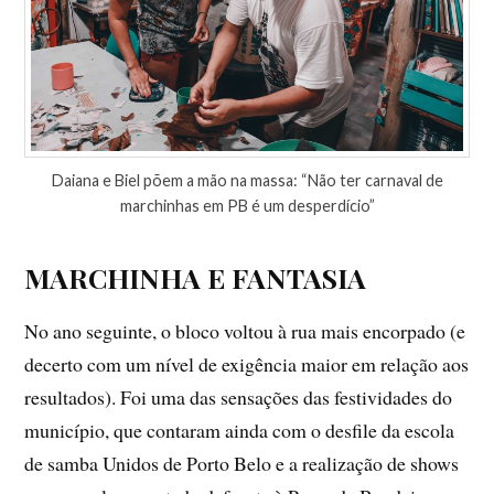
Daiana e Biel põem a mão na massa: “Não ter carnaval de
marchinhas em PB é um desperdício”
MARCHINHA E FANTASIA
No ano seguinte, o bloco voltou à rua mais encorpado (e
decerto com um nível de exigência maior em relação aos
resultados). Foi uma das sensações das festividades do
município, que contaram ainda com o desfile da escola
de samba Unidos de Porto Belo e a realização de shows