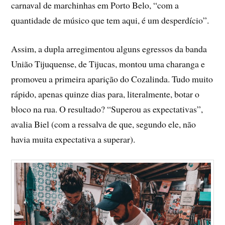
carnaval de marchinhas em Porto Belo, “com a
quantidade de músico que tem aqui, é um desperdício”.
Assim, a dupla arregimentou alguns egressos da banda
União Tijuquense, de Tijucas, montou uma charanga e
promoveu a primeira aparição do Cozalinda. Tudo muito
rápido, apenas quinze dias para, literalmente, botar o
bloco na rua. O resultado? “Superou as expectativas”,
avalia Biel (com a ressalva de que, segundo ele, não
havia muita expectativa a superar).