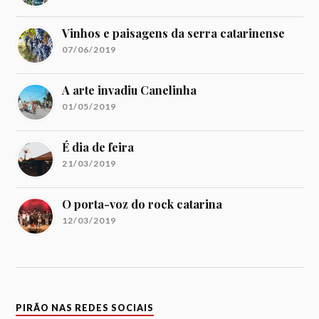
Vinhos e paisagens da serra catarinense
07/06/2019
A arte invadiu Canelinha
01/05/2019
É dia de feira
21/03/2019
O porta-voz do rock catarina
12/03/2019
PIRÃO NAS REDES SOCIAIS