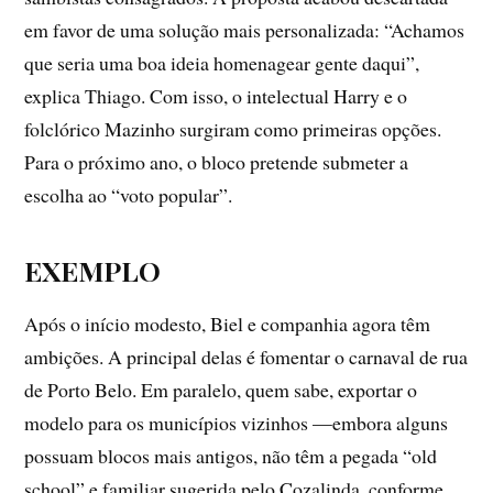
em favor de uma solução mais personalizada: “Achamos
que seria uma boa ideia homenagear gente daqui”,
explica Thiago. Com isso, o intelectual Harry e o
folclórico Mazinho surgiram como primeiras opções.
Para o próximo ano, o bloco pretende submeter a
escolha ao “voto popular”.
EXEMPLO
Após o início modesto, Biel e companhia agora têm
ambições. A principal delas é fomentar o carnaval de rua
de Porto Belo. Em paralelo, quem sabe, exportar o
modelo para os municípios vizinhos —embora alguns
possuam blocos mais antigos, não têm a pegada “old
school” e familiar sugerida pelo Cozalinda, conforme