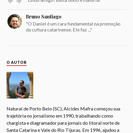
Bruno Santiago
"O Daniel é um cara fundamental na promoção
da cultura catarinense. Ele faz ..."
O AUTOR
Natural de Porto Belo (SC), Alcides Mafra começou sua
trajetória no jornalismo em 1990, trabalhando como
chargista e diagramador para jornais do litoral norte de
Santa Catarina e Vale do Rio Tijucas. Em 1996, ajudou a