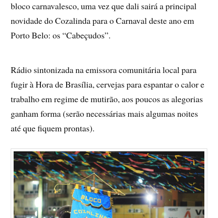
bloco carnavalesco, uma vez que dali sairá a principal
novidade do Cozalinda para o Carnaval deste ano em
Porto Belo: os “Cabeçudos”.
Rádio sintonizada na emissora comunitária local para
fugir à Hora de Brasília, cervejas para espantar o calor e
trabalho em regime de mutirão, aos poucos as alegorias
ganham forma (serão necessárias mais algumas noites
até que fiquem prontas).