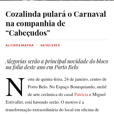
Cozalinda pulará o Carnaval
na companhia de
“Cabeçudos”
ALCIDES MAFRA
06/02/2019
Alegorias serão a principal novidade do bloco
na folia deste ano em Porto Belo
N
oite de quinta-feira, 24 de janeiro, centro de
Porto Belo. No Espaço Bonequiando, ateliê
de arte cerâmica do casal
Patrícia
e Miguel
Estivallet, está havendo serão. O motivo é a
transformação extraordinária do local em oficina de