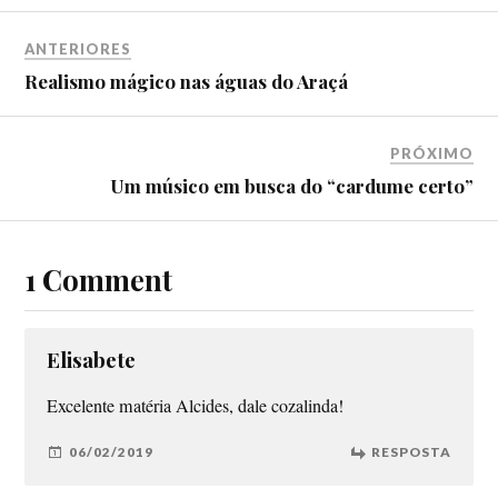
ANTERIORES
Realismo mágico nas águas do Araçá
PRÓXIMO
Um músico em busca do “cardume certo”
1 Comment
Elisabete
Excelente matéria Alcides, dale cozalinda!
06/02/2019
RESPOSTA