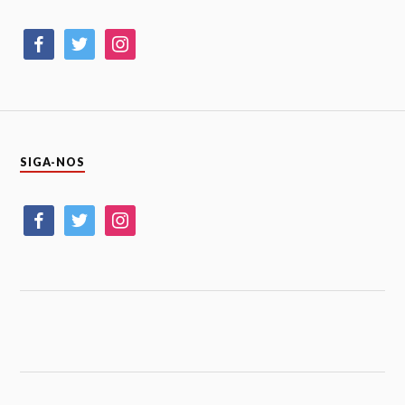
SIGA-NOS