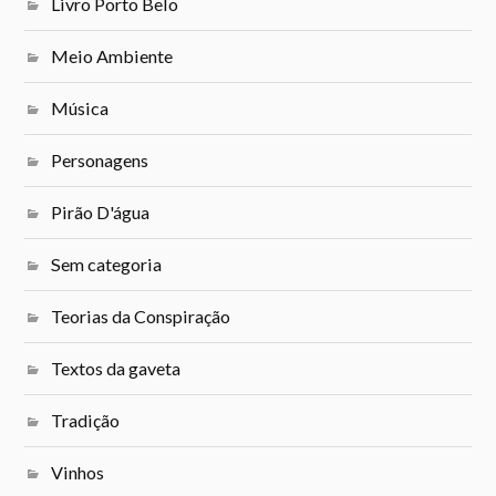
Livro Porto Belo
Meio Ambiente
Música
Personagens
Pirão D'água
Sem categoria
Teorias da Conspiração
Textos da gaveta
Tradição
Vinhos