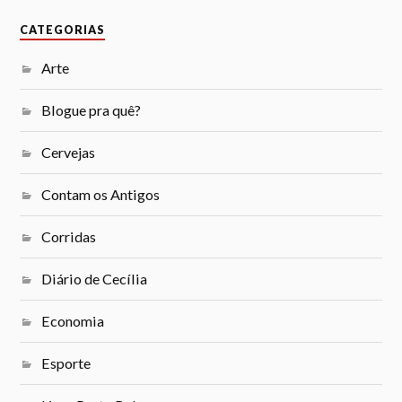
CATEGORIAS
Arte
Blogue pra quê?
Cervejas
Contam os Antigos
Corridas
Diário de Cecília
Economia
Esporte