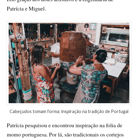
Patrícia e Miguel.
Cabeçudos tomam forma: inspiração na tradição de Portugal
Patrícia pesquisou e encontrou inspiração na folia de
momo portuguesa. Por lá, são tradicionais os cortejos