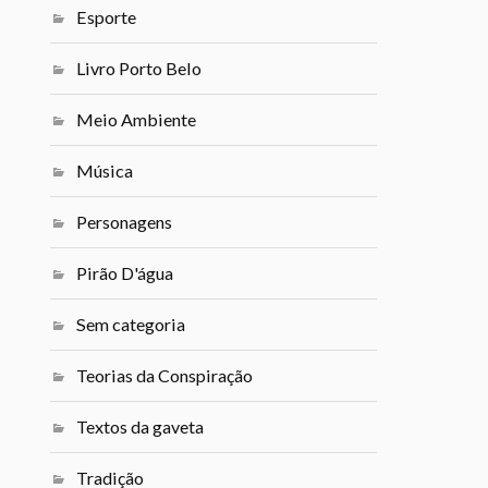
Esporte
Livro Porto Belo
Meio Ambiente
Música
Personagens
Pirão D'água
Sem categoria
Teorias da Conspiração
Textos da gaveta
Tradição