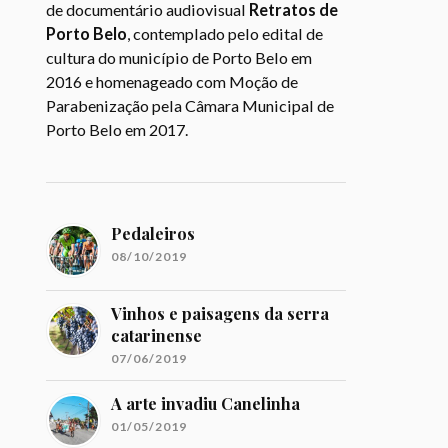
de documentário audiovisual
Retratos de
Porto Belo
, contemplado pelo edital de
cultura do município de Porto Belo em
2016 e homenageado com Moção de
Parabenização pela Câmara Municipal de
Porto Belo em 2017.
Pedaleiros
08/10/2019
Vinhos e paisagens da serra
catarinense
07/06/2019
A arte invadiu Canelinha
01/05/2019