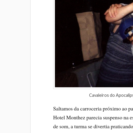
Cavaleiros do Apocalip
Saltamos da carroceria próximo ao pa
Hotel Monthez parecia suspenso na e
de som, a turma se divertia praticand