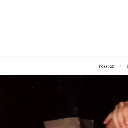
Pessoas